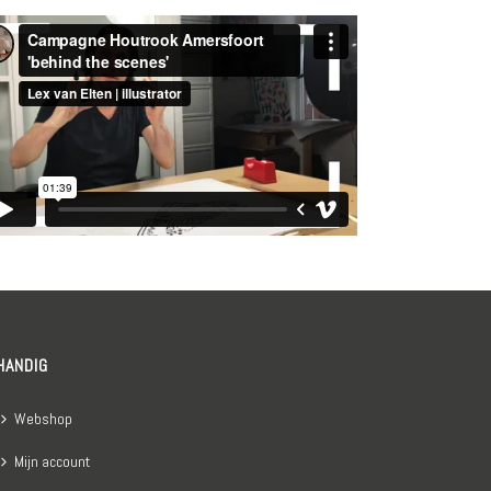
HANDIG
Webshop
Mijn account