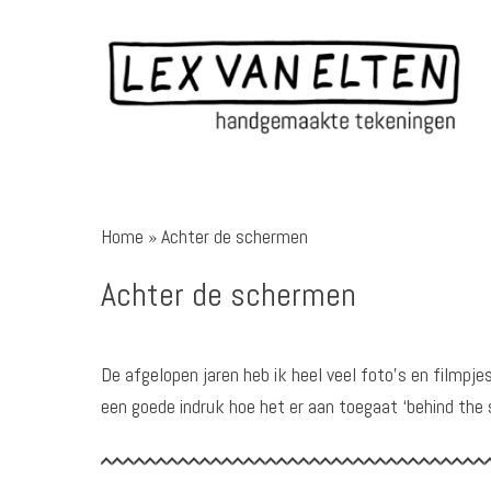
Home
»
Achter de schermen
Achter de schermen
De afgelopen jaren heb ik heel veel foto’s en filmpje
een goede indruk hoe het er aan toegaat ‘behind the 