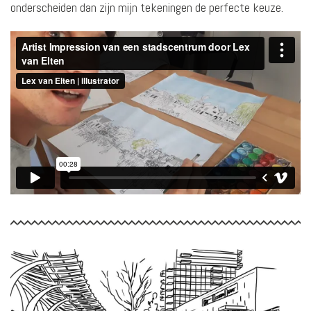
onderscheiden dan zijn mijn tekeningen de perfecte keuze.