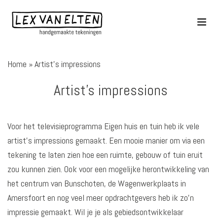
Home
»
Artist’s impressions
Artist’s impressions
Voor het televisieprogramma Eigen huis en tuin heb ik vele
artist’s impressions gemaakt. Een mooie manier om via een
tekening te laten zien hoe een ruimte, gebouw of tuin eruit
zou kunnen zien. Ook voor een mogelijke herontwikkeling van
het centrum van Bunschoten, de Wagenwerkplaats in
Amersfoort en nog veel meer opdrachtgevers heb ik zo’n
impressie gemaakt. Wil je je als gebiedsontwikkelaar