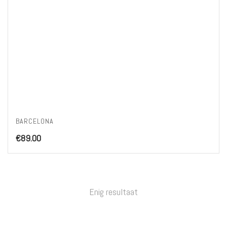
BARCELONA
€
89.00
Enig resultaat