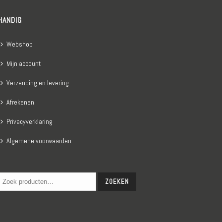
HANDIG
Webshop
Mijn account
Verzending en levering
Afrekenen
Privacyverklaring
Algemene voorwaarden
ZOEKEN