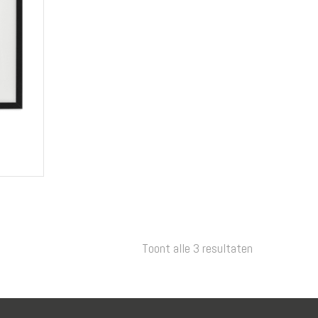
Toont alle 3 resultaten