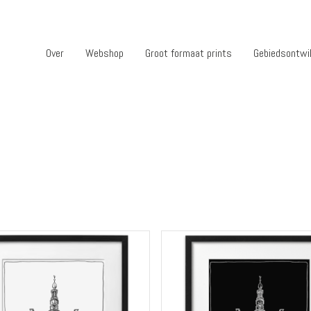
Over
Webshop
Groot formaat prints
Gebiedsontwi