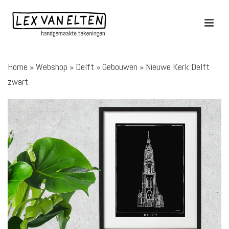
Home
»
Webshop
»
Delft
»
Gebouwen
»
Nieuwe Kerk Delft
zwart