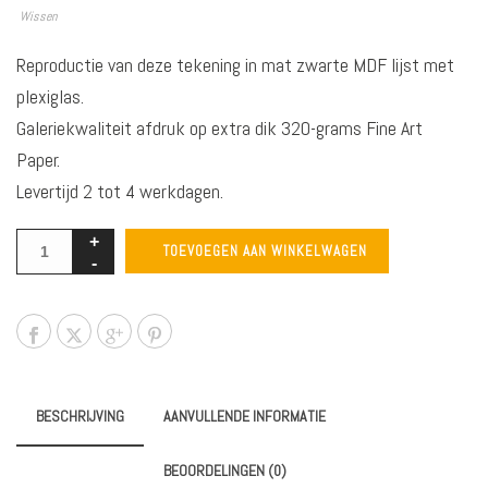
Wissen
Reproductie van deze tekening in mat zwarte MDF lijst met
plexiglas.
Galeriekwaliteit afdruk op extra dik 320-grams Fine Art
Paper.
Levertijd 2 tot 4 werkdagen.
TOEVOEGEN AAN WINKELWAGEN
BESCHRIJVING
AANVULLENDE INFORMATIE
BEOORDELINGEN (0)