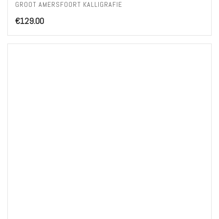
GROOT AMERSFOORT KALLIGRAFIE
€
129.00