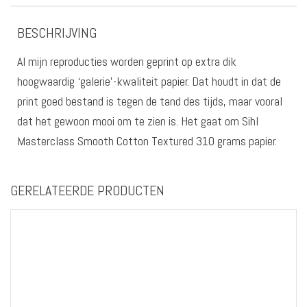
BESCHRIJVING
Al mijn reproducties worden geprint op extra dik
hoogwaardig ‘galerie’-kwaliteit papier. Dat houdt in dat de
print goed bestand is tegen de tand des tijds, maar vooral
dat het gewoon mooi om te zien is. Het gaat om
Sihl
Masterclass Smooth Cotton Textured 310 grams papier.
GERELATEERDE PRODUCTEN