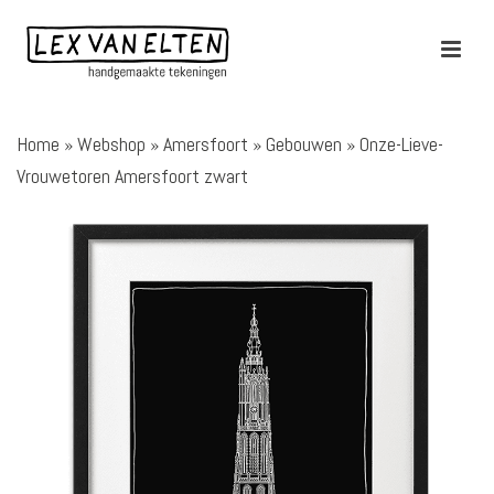
Home
»
Webshop
»
Amersfoort
»
Gebouwen
»
Onze-Lieve-
Vrouwetoren Amersfoort zwart