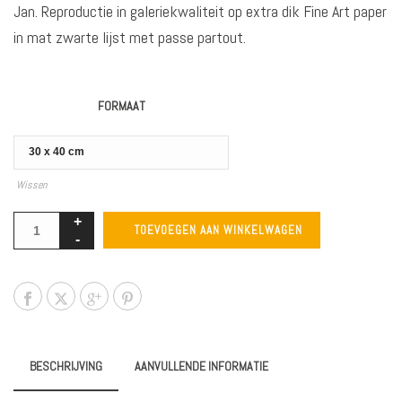
Jan. Reproductie in galeriekwaliteit op extra dik Fine Art paper
in mat zwarte lijst met passe partout.
FORMAAT
Wissen
TOEVOEGEN AAN WINKELWAGEN
BESCHRIJVING
AANVULLENDE INFORMATIE