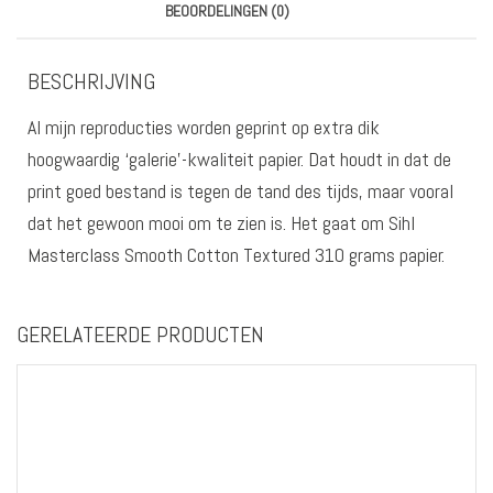
BEOORDELINGEN (0)
BESCHRIJVING
Al mijn reproducties worden geprint op extra dik
hoogwaardig ‘galerie’-kwaliteit papier. Dat houdt in dat de
print goed bestand is tegen de tand des tijds, maar vooral
dat het gewoon mooi om te zien is. Het gaat om Sihl
Masterclass Smooth Cotton Textured 310 grams papier.
GERELATEERDE PRODUCTEN