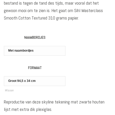
bestand is tegen de tand des tijds, maar vooral dat het
gewoon mooi om te zien is. Het gaat om
Sihl Masterclass
Smooth Cotton Textured 310 grams papier.
NAAMBORDJES
FORMAAT
Wissen
Reproductie van deze skyline tekening mat zwarte houten
lijst met extra dik plexiglas.