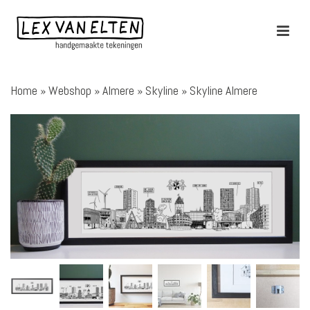
Home
»
Webshop
»
Almere
»
Skyline
»
Skyline Almere