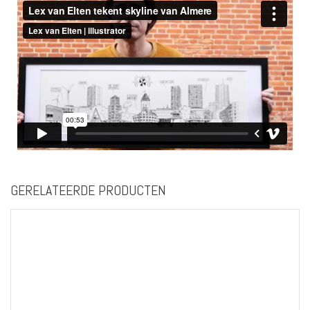
GERELATEERDE PRODUCTEN